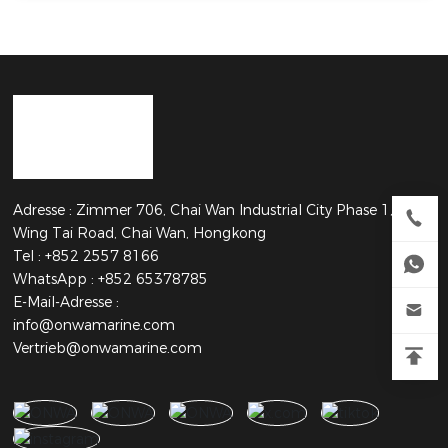
Adresse : Zimmer 706, Chai Wan Industrial City Phase 1, 60
Wing Tai Road, Chai Wan, Hongkong
Tel :
+852 2557 8166
WhatsApp : +852 65378785
E-Mail-Adresse :
info@onwamarine.com
Vertrieb@onwamarine.com